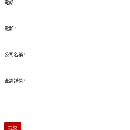
電話
電郵
*
公司名稱
*
查詢詳情
*
提交